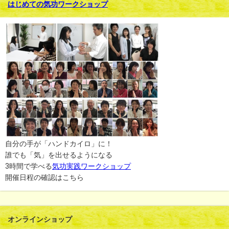
はじめての気功ワークショップ
自分の手が「ハンドカイロ」に！
誰でも「気」を出せるようになる
3時間で学べる
気功実践ワークショップ
開催日程の確認はこちら
オンラインショップ