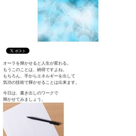
オーラを輝かせると人生が変わる。
もうこのことは、納得ですよね。
もちろん、手からエネルギーを出して
気功の技術で輝かせることは出来ます。
今日は、書き出しのワークで
輝かせてみましょう。