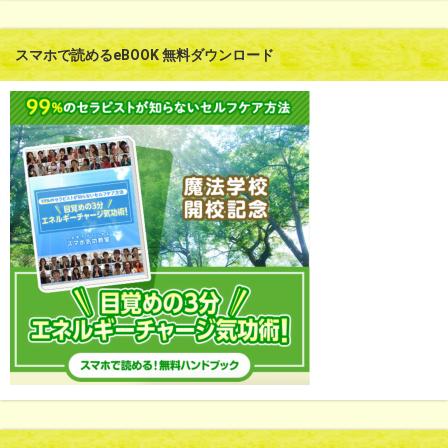
スマホで読めるeBOOK 無料ダウンロード