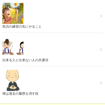
気功の練習の先にやること
出来る人と出来ない人の共通項
禅は過去の履歴を消す技