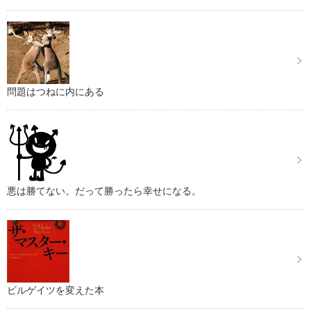
問題はつねに内にある
悪は勝てない。だって勝ったら幸せになる。
ビルゲイツを変えた本