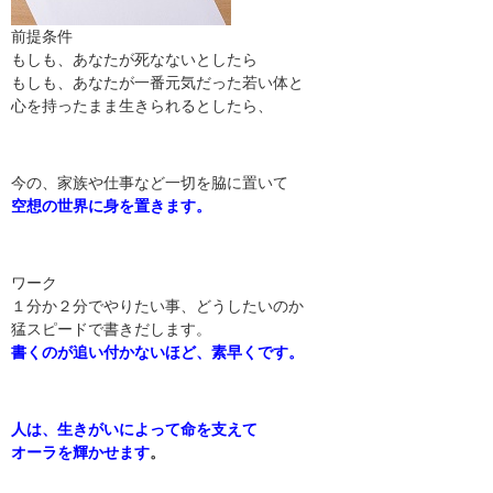
前提条件
もしも、あなたが死なないとしたら
もしも、あなたが一番元気だった若い体と
心を持ったまま生きられるとしたら、
今の、家族や仕事など一切を脇に置いて
空想の世界に身を置きます。
ワーク
１分か２分でやりたい事、どうしたいのか
猛スピードで書きだします。
書くのが追い付かないほど、素早くです。
人は、生きがいによって命を支えて
オーラを輝かせます
。