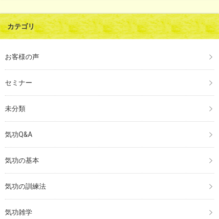
カテゴリ
お客様の声
セミナー
未分類
気功Q&A
気功の基本
気功の訓練法
気功雑学