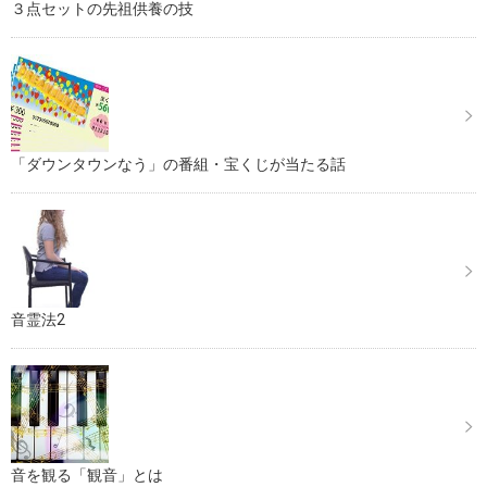
３点セットの先祖供養の技
「ダウンタウンなう」の番組・宝くじが当たる話
音霊法2
音を観る「観音」とは