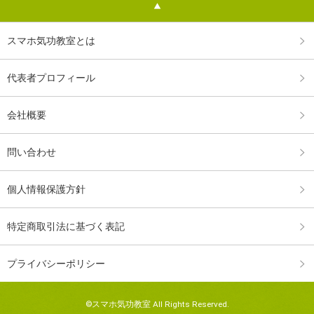
スマホ気功教室とは
代表者プロフィール
会社概要
問い合わせ
個人情報保護方針
特定商取引法に基づく表記
プライバシーポリシー
©スマホ気功教室 All Rights Reserved.